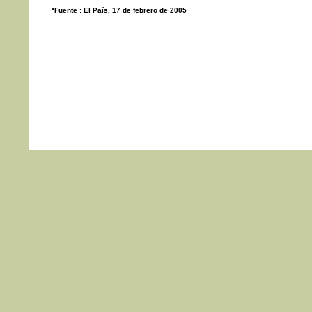
*Fuente : El País, 17 de febrero de 2005